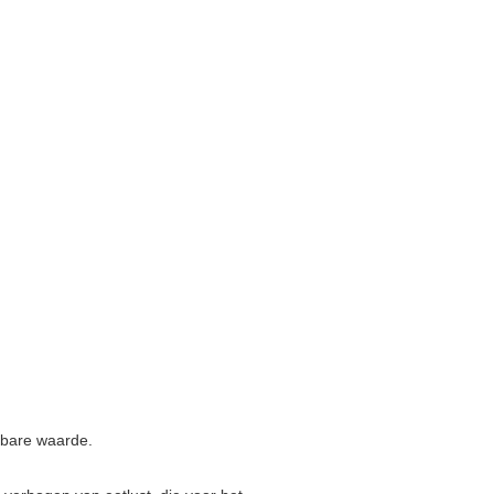
etbare waarde.