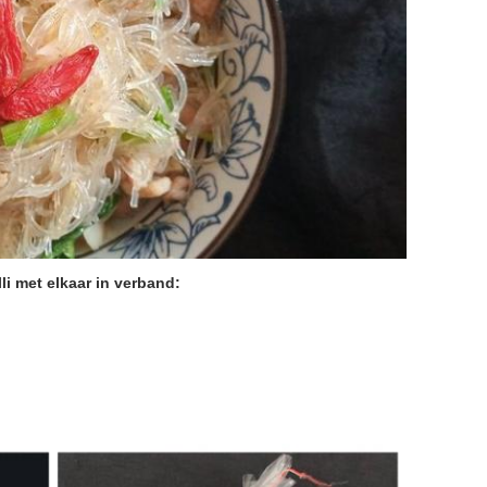
li met elkaar in verband: