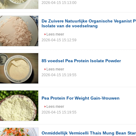
2026-04-15 15:13:00
De Zuivere Natuurlijke Organische Veganist 
Isolate van de voedselrang
Lees meer
2026-04-15 15:12:59
85 voedsel Pea Protein Isolate Powder
Lees meer
2026-04-15 15:19:55
Pea Protein For Weight Gain-Vrouwen
Lees meer
2026-04-15 15:19:55
Onmiddellijk Vermicelli Thais Mung Bean Sta